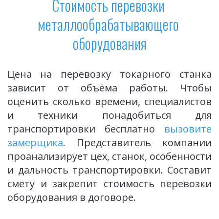
Стоимость перевозки 
металлообрабатывающего 
оборудования
Цена на перевозку токарного станка
зависит от объёма работы. Чтобы
оценить сколько времени, специалистов
и техники понадобиться для
транспортировки бесплатно
вызовите
замерщика
.
Представитель компании
проанализирует цех, станок, особенности
и дальность транспортировки. Составит
смету и закрепит стоимость перевозки
оборудования в договоре.