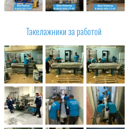
Такелажники за работой