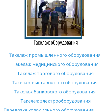
Такелаж оборудования
Такелаж промышленного оборудования
Такелаж медицинского оборудования
Такелаж торгового оборудования
Такелаж выставочного оборудования
Такелаж банковского оборудования
Такелаж электрооборудования
Перевозка холодильного оборудования