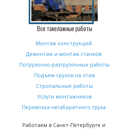
Все такелажные работы
Монтаж конструкций
Демонтаж и монтаж станков 
Погрузочно-разгрузочные работы
Подъем грузов на этаж
Стропальные работы
Услуги монтажников
Перевозка негабаритного груза
Работаем в Санкт-Петербурге и 