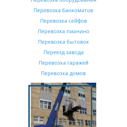
Перевозка банкоматов
Перевозка сейфов
Перевозка пианино
Перевозка бытовок
Переезд завода
Перевозка гаражей
Перевозка домов