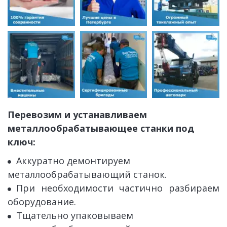
Перевозим и устанавливаем 
металлообрабатывающее станки под 
ключ:
Аккуратно демонтируем 
металлообрабатывающий
 станок.
При необходимости частично разбираем
оборудование.
Тщательно упаковываем 