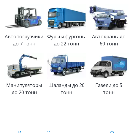
Автопогрузчики
Фуры и фургоны
Автокраны до
до 7 тонн
до 22 тонн
60 тонн
Манипуляторы
Шаланды до 20
Газели до 5
до 20 тонн
тонн
тонн