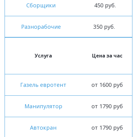
Сборщики
450 руб.
Разнорабочие
350 руб.
Услуга
Цена за час
Газель евротент
от 1600 руб
Манипулятор
от 1790 руб
Автокран
от 1790 руб