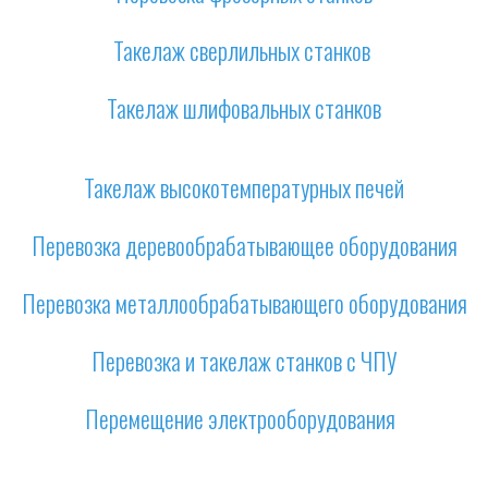
Такелаж сверлильных станков
Такелаж шлифовальных станков
Такелаж высокотемпературных печей
Перевозка деревообрабатывающее оборудования
Перевозка металлообрабатывающего оборудования
Перевозка и такелаж станков с ЧПУ
Перемещение электрооборудования  