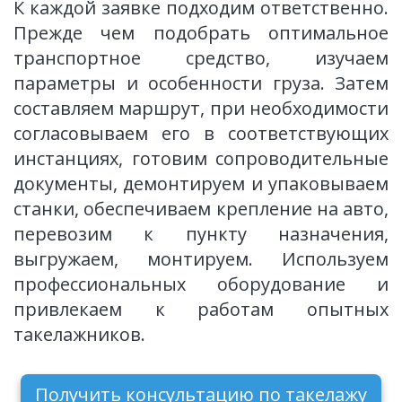
К каждой заявке подходим ответственно.
Прежде чем подобрать оптимальное
транспортное средство, изучаем
параметры и особенности груза. Затем
составляем маршрут, при необходимости
согласовываем его в соответствующих
инстанциях, готовим сопроводительные
документы, демонтируем и упаковываем
станки, обеспечиваем крепление на авто,
перевозим к пункту назначения,
выгружаем, монтируем. Используем
профессиональных оборудование и
привлекаем к работам опытных
такелажников.
Получить консультацию по такелажу