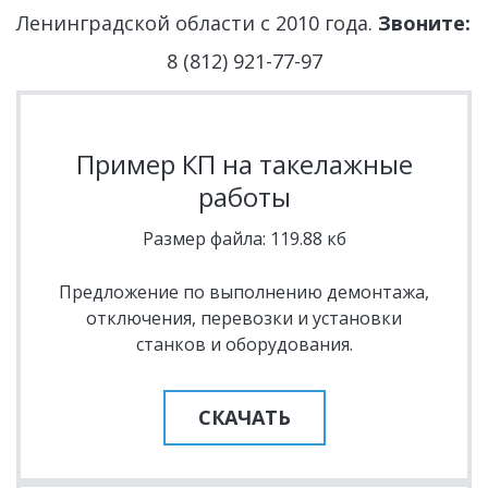
Ленинградской области с 2010 года. 
Звоните:
8 (812) 921-77-97
Пример КП на такелажные
работы
Размер файла: 119.88 кб
Предложение по выполнению демонтажа,
отключения, перевозки и установки
станков и оборудования.
СКАЧАТЬ