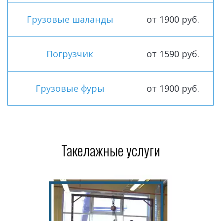
Грузовые шаланды
от 1900 руб.
Погрузчик
от 1590 руб.
Грузовые фуры
от 1900 руб.
Такелажные услуги