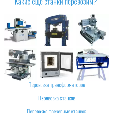
Какие ещё станки перевозим? 
Перевозка трансформаторов
Перевозка станков
Перевозка фрезерных станков