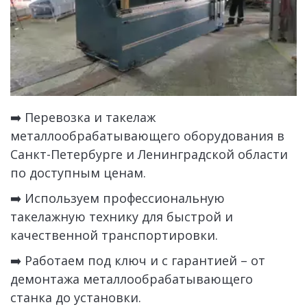
➡️ Перевозка и такелаж 
металлообрабатывающего оборудования в 
Санкт-Петербурге и Ленинградской области 
по доступным ценам. 
➡️ Используем профессиональную 
такелажную технику для быстрой и 
качественной транспортировки.
➡️ Работаем под ключ и с гарантией – от 
демонтажа металлообрабатывающего 
станка до установки. 