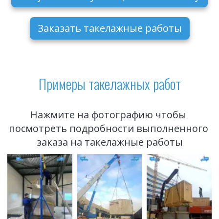
Заказать такелажные работы
Примеры такелажных работ
Нажмите на фотографию чтобы 
посмотреть подробности выполненного 
заказа на такелажные работы