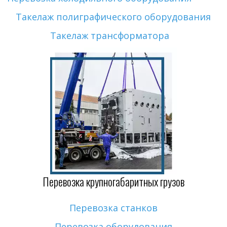
Такелаж полиграфического оборудования
Такелаж трансформатора
Перевозка крупногабаритных грузов
Перевозка станков
Перевозка оборудования