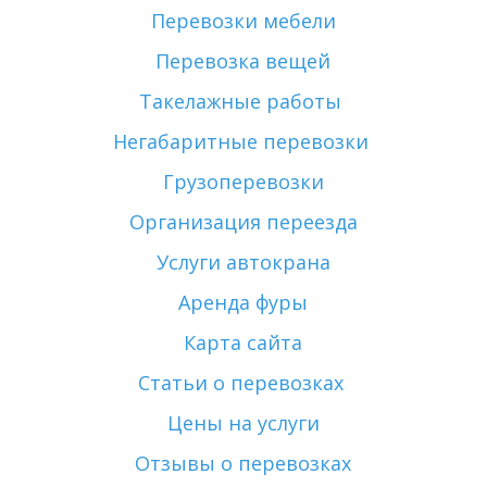
Перевозки мебели
Перевозка вещей
Такелажные работы 
Негабаритные перевозки 
Грузоперевозки
Организация переезда
Услуги автокрана
Аренда фуры
Карта сайта
Статьи о перевозках 
Цены на услуги
Отзывы о перевозках