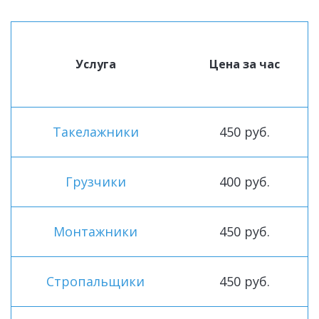
Услуга
Цена за час
Такелажники
450 руб.
Грузчики
400 руб.
Монтажники
450 руб.
Стропальщики
450 руб.