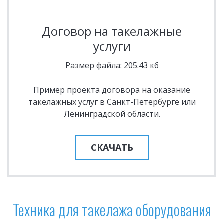
Договор на такелажные
услуги
Размер файла: 205.43 кб
Пример проекта договора на оказание
такелажных услуг в Санкт-Петербурге или
Ленинградской области.
СКАЧАТЬ
Техника для такелажа оборудования