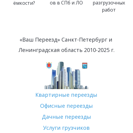
ов в СПб и ЛО
разгрузочных
ёмкости?
работ
«Ваш Переезд» Санкт-Петербург и 
Ленинградская область 2010-2025 г.
Квартирные переезды
Офисные переезды
Дачные переезды
Услуги грузчиков