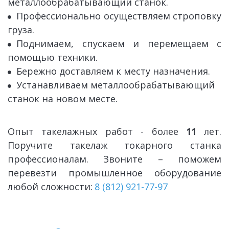
металлообрабатывающий
 станок.
Профессионально осуществляем строповку
груза.
Поднимаем, спускаем и перемещаем с
помощью техники.
Бережно доставляем к месту назначения.
Устанавливаем 
металлообрабатывающий
станок на новом месте.
Опыт такелажных работ - более
11
лет.
Поручите такелаж токарного станка
профессионалам. Звоните – поможем
перевезти промышленное оборудование
любой сложности:
8 (812) 921-77-97