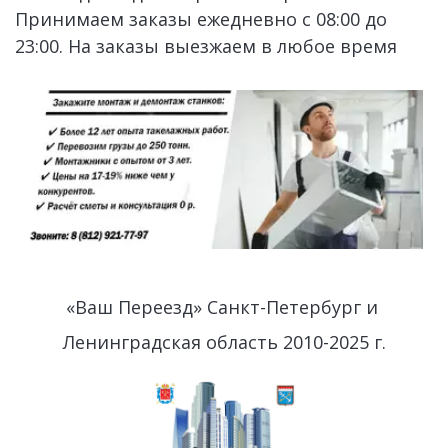
Принимаем заказы ежедневно с 08:00 до 
23:00. На заказы выезжаем в любое время
«Ваш Переезд» Санкт-Петербург и 
Ленинградская область 2010-2025 г.