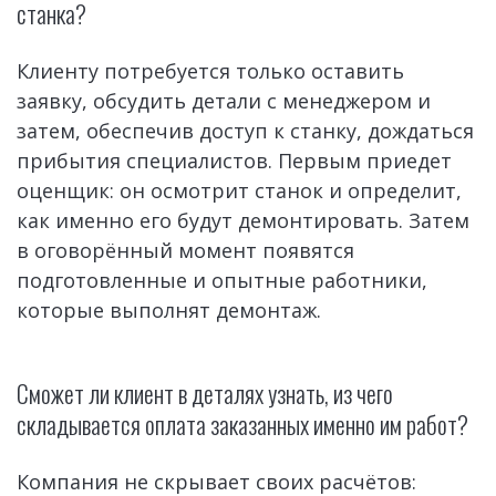
станка?
Клиенту потребуется только оставить 
заявку, обсудить детали с менеджером и 
затем, обеспечив доступ к станку, дождаться 
прибытия специалистов. Первым приедет 
оценщик: он осмотрит станок и определит, 
как именно его будут демонтировать. Затем 
в оговорённый момент появятся 
подготовленные и опытные работники, 
которые выполнят демонтаж.
Сможет ли клиент в деталях узнать, из чего 
складывается оплата заказанных именно им работ?
Компания не скрывает своих расчётов: 