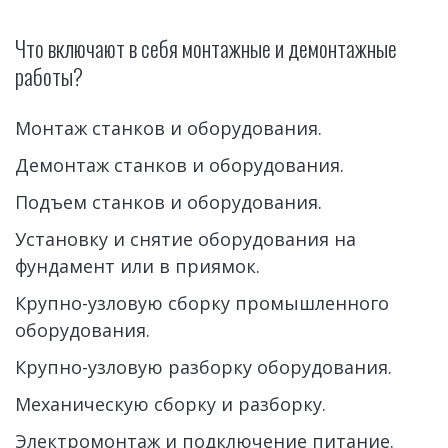
Что включают в себя монтажные и демонтажные 
работы?
Монтаж станков и оборудования.
Демонтаж станков и оборудования.
Подъем станков и оборудования.
Установку и снятие оборудования на 
фундамент или в приямок.
Крупно-узловую сборку промышленного 
оборудования.
Крупно-узловую разборку оборудования.
Механическую сборку и разборку.
Электромонтаж и подключение питание.