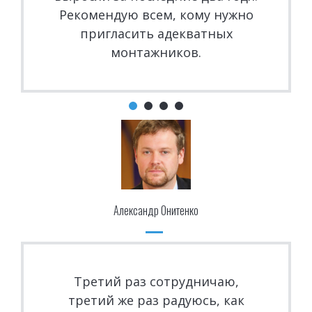
Рекомендую всем, кому нужно
пригласить адекватных
монтажников.
Александр Онитенко
Третий раз сотрудничаю,
третий же раз радуюсь, как