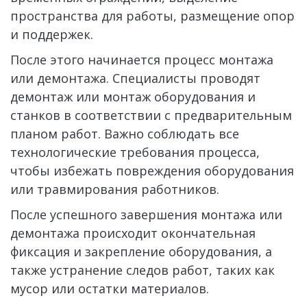
пространства для работы, размещение опор 
и поддержек.
После этого начинается процесс монтажа 
или демонтажа. Специалисты проводят 
демонтаж или монтаж оборудования и 
станков в соответствии с предварительным 
планом работ. Важно соблюдать все 
технологические требования процесса, 
чтобы избежать повреждения оборудования 
или травмирования работников.
После успешного завершения монтажа или 
демонтажа происходит окончательная 
фиксация и закрепление оборудования, а 
также устранение следов работ, таких как 
мусор или остатки материалов. 