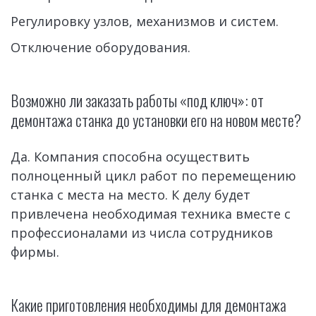
Регулировку узлов, механизмов и систем.
Отключение оборудования.
Возможно ли заказать работы «под ключ»: от 
демонтажа станка до установки его на новом месте?
Да. Компания способна осуществить 
полноценный цикл работ по перемещению 
станка с места на место. К делу будет 
привлечена необходимая техника вместе с 
профессионалами из числа сотрудников 
фирмы.
Какие приготовления необходимы для демонтажа 