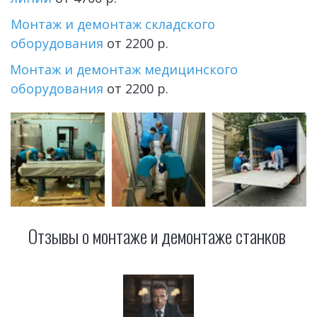
Монтаж и демонтаж складского 
оборудования 
от 2200 р.
Монтаж и демонтаж медицинского 
оборудования
 от 2200 р.
Отзывы о монтаже и демонтаже станков 