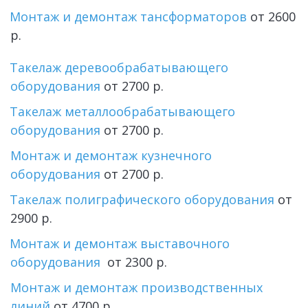
Монтаж и демонтаж тансформаторов
 от 2600 
р.
Такелаж деревообрабатывающего 
оборудования
 от 2700 р.
Такелаж металлообрабатывающего 
оборудования
 от 2700 р.
Монтаж и демонтаж кузнечного 
оборудования
 от 2700 р.
Такелаж полиграфического оборудования
 от 
2900 р.
Монтаж и демонтаж выставочного 
оборудования 
 от 2300 р.
Монтаж и демонтаж производственных 
линий
 от 4700 р.