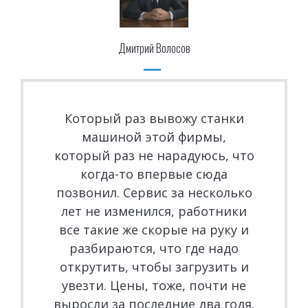
Дмитрий Волосов
Который раз вывожу станки
машиной этой фирмы,
который раз не нарадуюсь, что
когда-то впервые сюда
позвонил. Сервис за несколько
лет не изменился, работники
все такие же скорые на руку и
разбираются, что где надо
открутить, чтобы загрузить и
увезти. Цены, тоже, почти не
выросли за последние два годя.