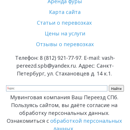
Аренда фуры
Карта сайта
Статьи о перевозках 
Цены на услуги
Отзывы о перевозках
Телефон: 
8 (812) 921-77-97
. E-mail: vash-
pereezd.spb@yandex.ru. Адрес: Санкт-
Петербург, ул. Стахановцев д. 14 к.1. 
Мувинговая компания Ваш Переезд СПб. 
Пользуясь сайтом, вы даёте согласие на 
обработку персональных данных. 
Ознакомиться с 
обработкой персональных 
данных
.  