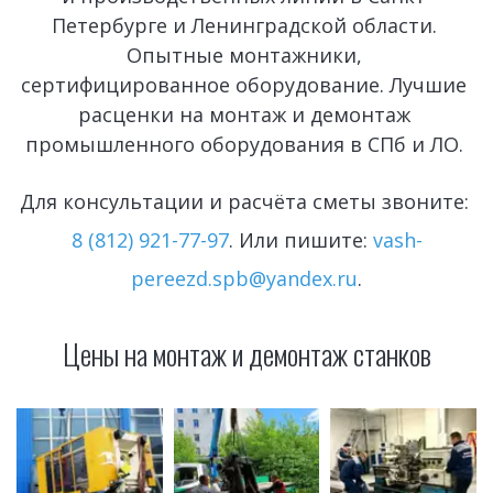
Петербурге и Ленинградской области. 
Опытные монтажники, 
сертифицированное оборудование. Лучшие 
расценки на монтаж и демонтаж 
промышленного оборудования в СПб и ЛО. 
Для консультации и расчёта сметы звоните: 
8 (812) 921-77-97
. Или пишите: 
vash-
pereezd.spb@yandex.ru
.
Цены на монтаж и демонтаж станков