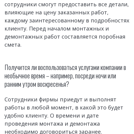
сотрудники смогут предоставить все детали, 
влияющие на цену заказанных работ, 
каждому заинтересованному в подробностях 
клиенту. Перед началом монтажных и 
демонтажных работ составляется поробная 
смета.
Получится ли воспользоваться услугами компании в 
необычное время – например, посреди ночи или 
ранним утром воскресенья?
Сотрудники фирмы приедут и выполнят 
работы в любой момент, в какой это будет 
удобно клиенту. О времени и дате 
проведения монтажа и демонтажа 
необходимо договориться заранее. 