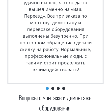
удачно вышло, что когда-то
вышел именно на «Ваш
Переезд». Все три заказа по
монтажу, демонтажу и
перевозке оборудования
выполнены безупречно. При
повторном обращение сделали
скидку на работу. Нормальные,
профессиональные люди, с
такими стоит продолжать
взаимодействовать!
Вопросы о монтаже и демонтаже 
оборудования