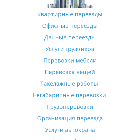
Квартирные переезды
Офисные переезды
Дачные переезды
Услуги грузчиков
Перевозки мебели
Перевозка вещей
Такелажные работы 
Негабаритные перевозки 
Грузоперевозки
Организация переезда
Услуги автокрана