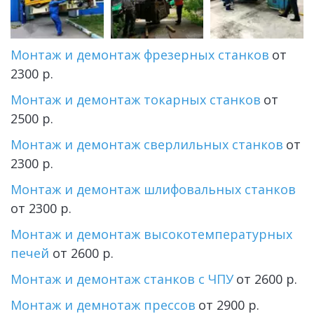
Монтаж и демонтаж фрезерных станков
 от 
2300 р.
Монтаж и демонтаж токарных станков
 от 
2500 р.
Монтаж и демонтаж сверлильных станков
 от 
2300 р.
Монтаж и демонтаж шлифовальных станков
от 2300 р.
Монтаж и демонтаж высокотемпературных 
печей
 от 2600 р.
Монтаж и демонтаж станков с ЧПУ
 от 2600 р.
Монтаж и демнотаж прессов
 от 2900 р.