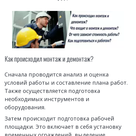
Как происходил монтаж и демонтаж?
Сначала проводится анализ и оценка 
условий работы и составление плана работ. 
Также осуществляется подготовка 
необходимых инструментов и 
оборудования.
Затем происходит подготовка рабочей 
площадки. Это включает в себя установку 
временных ограждений, выделение 