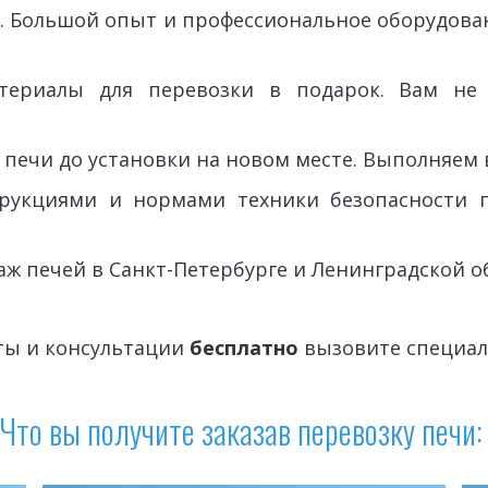
. Большой опыт и профессиональное оборудова
ериалы для перевозки в подарок. Вам не 
 печи до установки на новом месте. Выполняем 
трукциями и нормами техники безопасности
аж печей в Санкт-Петербурге и Ленинградской об
ты и консультации 
бесплатно
 вызовите специал
Что вы получите заказав перевозку печи: