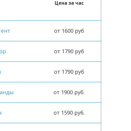
Цена за час
тент
от 1600 руб
ор
от 1790 руб
н
от 1790 руб
ланды
от 1900 руб.
к
от 1590 руб.