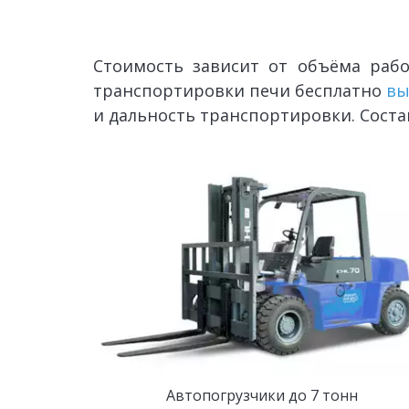
Стоимость зависит от объёма рабо
транспортировки печи бесплатно
вы
и дальность транспортировки. Соста
Автопогрузчики до 7 тонн