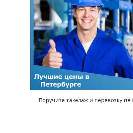
Поручите такелаж и перевозку п