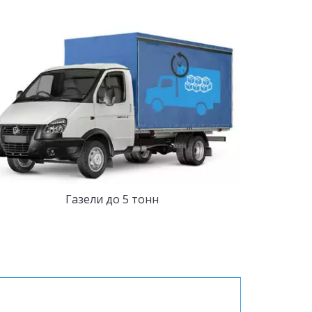
Газели до 5 тонн