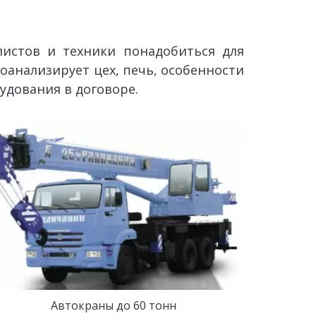
листов и техники понадобиться для
анализирует цех, печь, особенности
удования в договоре.
Автокраны до 60 тонн