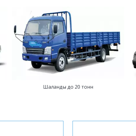
Шаланды до 20 тонн