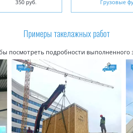
350 руб.
Грузовые ф
Примеры такелажных работ
бы посмотреть подробности выполненного з