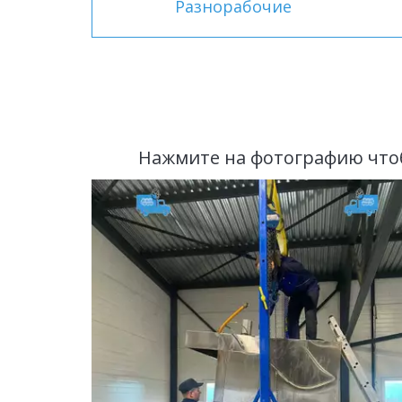
Разнорабочие
Нажмите на фотографию что