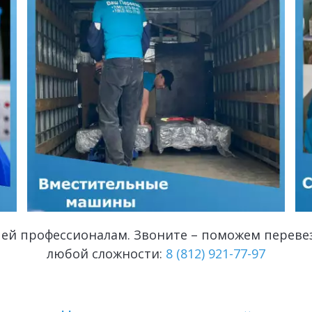
ечей профессионалам. Звоните – поможем перев
любой сложности: 
8 (812) 921-77-97