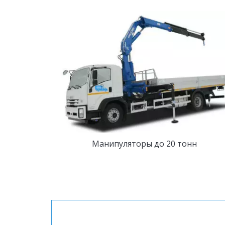
Манипуляторы до 20 тонн