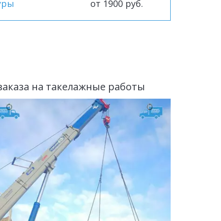
уры
от 1900 руб.
аказа на такелажные работы