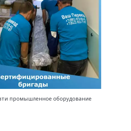
езти промышленное оборудование 