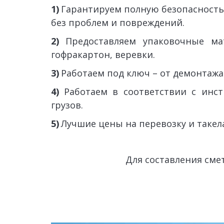
1)
Гарантируем полную безопасность
без проблем и повреждений.
2)
Предоставляем упаковочные мат
гофракартон, веревки.
3)
Работаем под ключ – от демонтажа
4)
Работаем в соответствии с инс
грузов.
5)
 Лучшие цены на перевозку и такел
Для составления сме