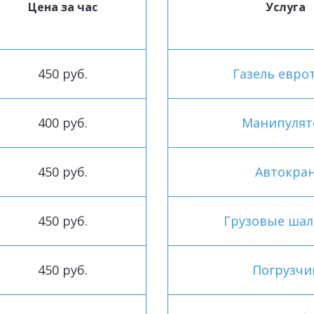
Цена за час
Услуга
450 руб.
Газель евро
400 руб.
Манипулят
450 руб.
Автокра
450 руб.
Грузовые ша
450 руб.
Погрузчи