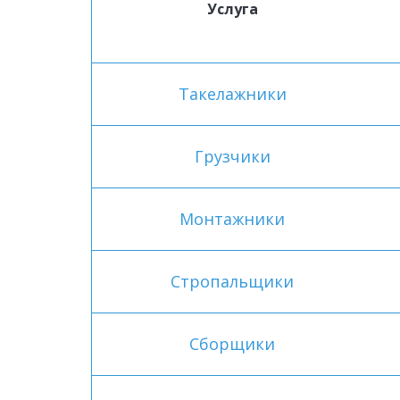
Услуга
Такелажники
Грузчики
Монтажники
Стропальщики
Сборщики