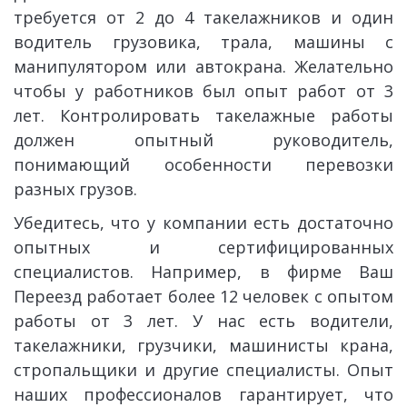
требуется от 2 до 4 такелажников и один
водитель грузовика, трала, машины с
манипулятором или автокрана. Желательно
чтобы у работников был опыт работ от 3
лет. Контролировать такелажные работы
должен опытный руководитель,
понимающий особенности перевозки
разных грузов.
Убедитесь, что у компании есть достаточно
опытных и сертифицированных
специалистов. Например, в фирме Ваш
Переезд работает более 12 человек с опытом
работы от 3 лет. У нас есть водители,
такелажники, грузчики, машинисты крана,
стропальщики и другие специалисты. Опыт
наших профессионалов гарантирует, что