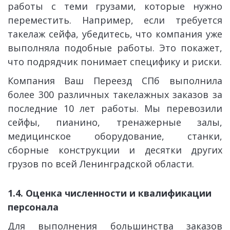
работы с теми грузами, которые нужно
переместить. Например, если требуется
такелаж сейфа, убедитесь, что компания уже
выполняла подобные работы. Это покажет,
что подрядчик понимает специфику и риски.
Компания Ваш Переезд СПб выполнила
более 300 различных такелажных заказов за
последние 10 лет работы. Мы перевозили
сейфы, пианино, тренажерные залы,
медицинское оборудование, станки,
сборные конструкции и десятки других
грузов по всей Ленинградской области.
1.4. Оценка численности и квалификации 
персонала
Для выполнения большинства заказов