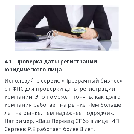
4.1. Проверка даты регистрации 
юридического лица
Используйте сервис «Прозрачный бизнес» 
от ФНС для проверки даты регистрации 
компании. Это поможет понять, как долго 
компания работает на рынке. Чем больше 
лет на рынке, тем надёжнее подрядчик. 
Например, «Ваш Переезд СПб» в лице  ИП 
Сергеев Р.Е работает более 8 лет. 