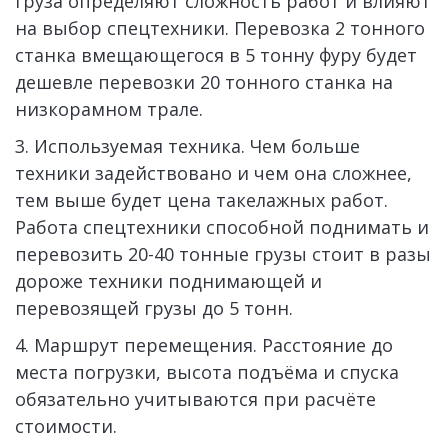
груза определяют сложность работ и влияют 
на выбор спецтехники. Перевозка 2 тонного 
станка вмещающегося в 5 тонну фуру будет 
дешевле перевозки 20 тонного станка на 
низкорамном трале. 
3. Используемая техника. Чем больше 
техники задействовано и чем она сложнее, 
тем выше будет цена такелажных работ. 
Работа спецтехники способной поднимать и 
перевозить 20-40 тонные грузы стоит в разы 
дороже техники поднимающей и 
перевозящей грузы до 5 тонн. 
4. Маршрут перемещения. Расстояние до 
места погрузки, высота подъёма и спуска 
обязательно учитываются при расчёте 
стоимости.