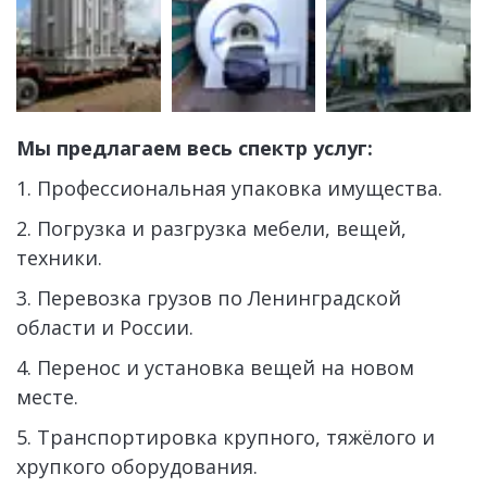
Мы предлагаем весь спектр услуг:
1. Профессиональная упаковка имущества.
2. Погрузка и разгрузка мебели, вещей, 
техники. 
3. Перевозка грузов по Ленинградской 
области и России.
4. Перенос и установка вещей на новом 
месте.
5. Транспортировка крупного, тяжёлого и 
хрупкого оборудования.