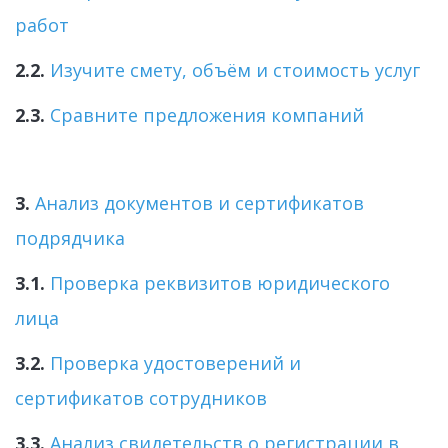
работ 
2.2.
Изучите смету, объём и стоимость услуг
2.3.
Сравните предложения компаний
3.
Анализ документов и сертификатов 
подрядчика
3.1. 
Проверка реквизитов юридического 
лица
3.2. 
Проверка удостоверений и 
сертификатов сотрудников
3.3.
Анализ свидетельств о регистрации в 