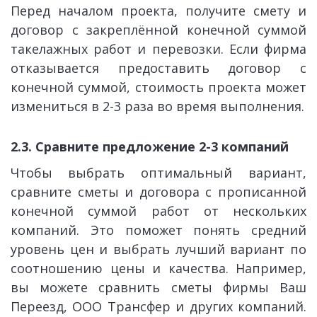
Перед началом проекта, получите смету и
договор с закреплённой конечной суммой
такелажных работ и перевозки. Если фирма
отказывается предоставить договор с
конечной суммой, стоимость проекта может
измениться в 2-3 раза во время выполнения.
2.3. Сравните предложение 2-3 компаний
Чтобы выбрать оптимальный вариант,
сравните сметы и договора с прописанной
конечной суммой работ от нескольких
компаний. Это поможет понять средний
уровень цен и выбрать лучший вариант по
соотношению цены и качества. Например,
вы можете сравнить сметы фирмы Ваш
Переезд, ООО Трансфер и других компаний.