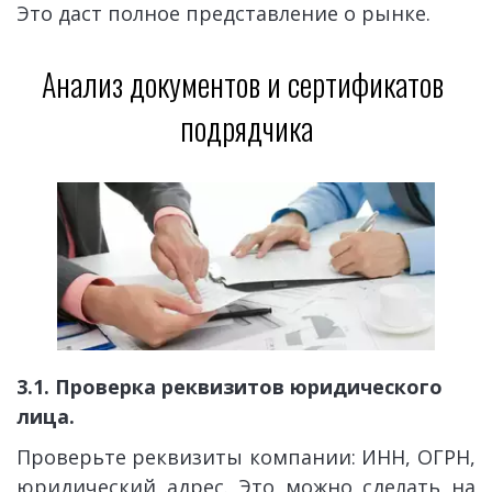
Это даст полное представление о рынке.
Анализ документов и сертификатов 
подрядчика
3.1. Проверка реквизитов юридического 
лица.
Проверьте реквизиты компании: ИНН, ОГРН,
юридический адрес. Это можно сделать на