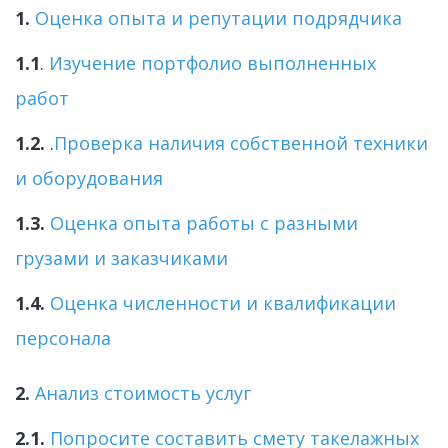
1.
Оценка опыта и репутации подрядчика
1.1
. 
Изучение портфолио выполненных 
работ
1.2.
 .
Проверка наличия собственной техники 
и оборудования
1.3. 
Оценка опыта работы с разными 
грузами и заказчиками
1.4.
Оценка численности и квалификации 
персонала
2.
Анализ стоимость услуг
2.1.
Попросите составить смету такелажных 