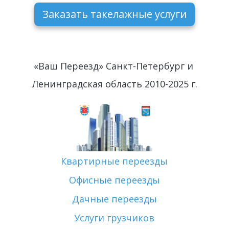
Заказать такелажные услуги
«Ваш Переезд» Санкт-Петербург и 
Ленинградская область 2010-2025 г.
Квартирные переезды
Офисные переезды
Дачные переезды
Услуги грузчиков