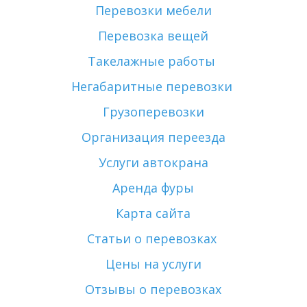
Перевозки мебели
Перевозка вещей
Такелажные работы 
Негабаритные перевозки 
Грузоперевозки
Организация переезда
Услуги автокрана
Аренда фуры
Карта сайта
Статьи о перевозках 
Цены на услуги
Отзывы о перевозках