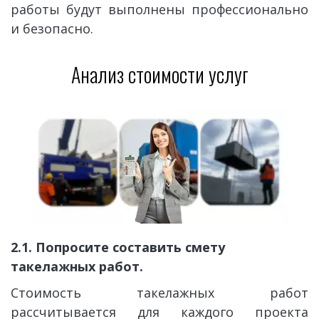
работы будут выполнены профессионально
и безопасно.
Анализ стоимости услуг
2.1. Попросите составить смету 
такелажных работ.
Стоимость такелажных работ
рассчитывается для каждого проекта