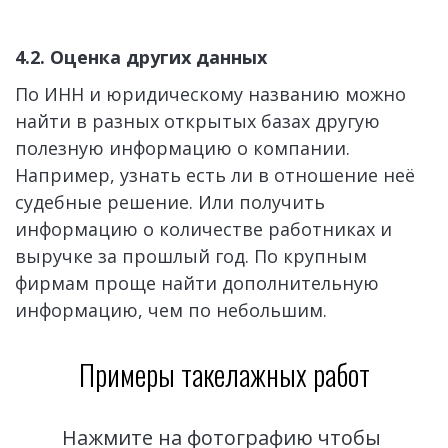
4.2. Оценка других данных
По ИНН и юридическому названию можно 
найти в разных открытых базах другую 
полезную информацию о компании. 
Например, узнать есть ли в отношение неё 
судебные решение. Или получить 
информацию о количестве работниках и 
выручке за прошлый год. По крупным 
фирмам проще найти дополнительную 
информацию, чем по небольшим.   
Примеры такелажных работ
Нажмите на фотографию чтобы 