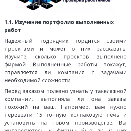
1.1. Изучение портфолио выполненных 
работ
Надёжный подрядчик гордится своими
проектами и может о них рассказать.
Изучите, сколько проектов выполнено
фирмой. Выполненные работы покажут,
справляется ли компания с задачами
необходимой сложности.
Перед заказом полезно узнать у такелажной
компании, выполняла ли она заказы
похожий на ваш. Например, вам нужно
перевезти 15 тонную колпаковую печь и
установить на новом производстве. Вы
интересуетесь у фирмы был ли у них