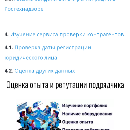
Ростехнадзоре
4.
Изучение сервиса проверки контрагентов
4.1.
Проверка даты регистрации 
юридического лица
4.2.
Оценка других данных
Оценка опыта и репутации подрядчика