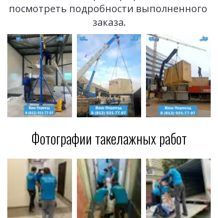
посмотреть подробности выполненного 
заказа.
Фотографии такелажных работ