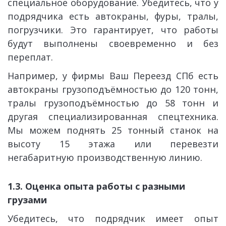
специальное оборудование. Убедитесь, что у
подрядчика есть автокраны, фуры, тралы,
погрузчики. Это гарантирует, что работы
будут выполнены своевременно и без
переплат.
Например, у фирмы Ваш Переезд СПб есть
автокраны грузоподъёмностью до 120 тонн,
тралы грузоподъёмностью до 58 тонн и
другая специализированная спецтехника.
Мы можем поднять 25 тонный станок на
высоту 15 этажа или перевезти
негабаритную производственную линию.
1.3. Оценка опыта работы с разными 
грузами
Убедитесь, что подрядчик имеет опыт