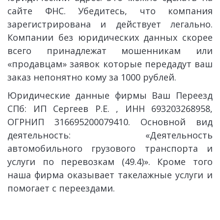
сайте ФНС. Убедитесь, что компания
зарегистрирована и действует легально.
Компании без юридических данных скорее
всего принадлежат мошенникам или
«продавцам» заявок которые передадут ваш
заказ непонятно кому за 1000 рублей.
Юридические данные фирмы Ваш Переезд
СПб: ИП Сергеев Р.Е. , ИНН 693203268958,
ОГРНИП 316695200079410. Основной вид
деятельность: «Деятельность
автомобильного грузового транспорта и
услуги по перевозкам (49.4)». Кроме того
наша фирма оказывает такелажные услуги и
помогает с переездами.