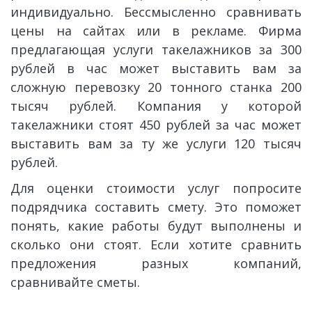
индивидуально. Бессмысленно сравнивать
цены на сайтах или в рекламе. Фирма
предлагающая услуги такелажников за 300
рублей в час может выставить вам за
сложную перевозку 20 тонного станка 200
тысяч рублей. Компания у которой
такелажники стоят 450 рублей за час может
выставить вам за ту же услуги 120 тысяч
рублей.
Для оценки стоимости услуг попросите
подрядчика составить смету. Это поможет
понять, какие работы будут выполнены и
сколько они стоят. Если хотите сравнить
предложения разных компаний,
сравнивайте сметы.