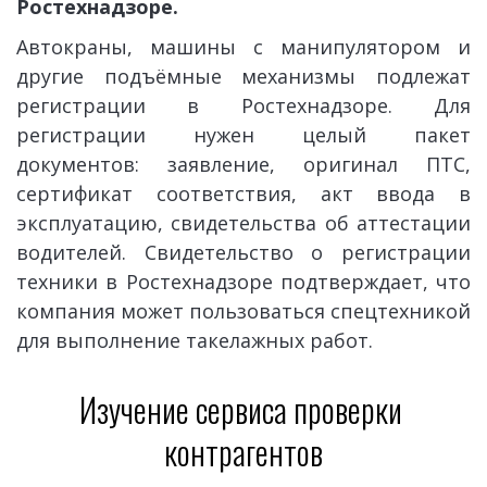
Ростехнадзоре.
Автокраны, машины с манипулятором и
другие подъёмные механизмы подлежат
регистрации в Ростехнадзоре. Для
регистрации нужен целый пакет
документов: заявление, оригинал ПТС,
сертификат соответствия, акт ввода в
эксплуатацию, свидетельства об аттестации
водителей. Свидетельство о регистрации
техники в Ростехнадзоре подтверждает, что
компания может пользоваться спецтехникой
для выполнение такелажных работ.
Изучение сервиса проверки 
контрагентов