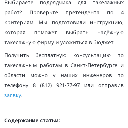
Выбираете подрядчика для такелажных
работ? Проверьте претендента по 4
критериям. Мы подготовили инструкцию,
которая поможет выбрать надёжную
такелажную фирму и уложиться в бюджет.
Получить бесплатную консультацию по
такелажным работам в Санкт-Петербурге и
области можно у наших инженеров по
телефону 8 (812) 921-77-97 или отправив
заявку
.
Содержание статьи: