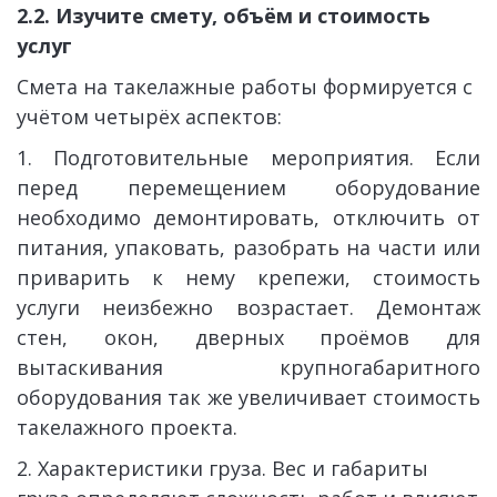
2.2. Изучите смету, объём и стоимость 
услуг
Смета на такелажные работы формируется с 
учётом четырёх аспектов:
1. Подготовительные мероприятия. Если
перед перемещением оборудование
необходимо демонтировать, отключить от
питания, упаковать, разобрать на части или
приварить к нему крепежи, стоимость
услуги неизбежно возрастает. Демонтаж
стен, окон, дверных проёмов для
вытаскивания крупногабаритного
оборудования так же увеличивает стоимость
такелажного проекта.
2. Характеристики груза. Вес и габариты 