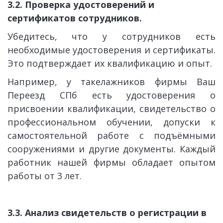
3.2. Проверка удостоверений и 
сертификатов сотрудников.
Убедитесь, что у сотрудников есть
необходимые удостоверения и сертификаты.
Это подтверждает их квалификацию и опыт.
Например, у такелажников фирмы Ваш
Переезд СПб есть удостоверения о
присвоении квалификации, свидетельство о
профессиональном обучении, допуски к
самостоятельной работе с подъёмными
сооружениями и другие документы. Каждый
работник нашей фирмы обладает опытом
работы от 3 лет.
3.3. Анализ свидетельств о регистрации в 