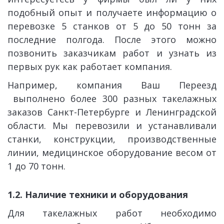
подобный опыт и получаете информацию о
перевозке 5 станков от 5 до 50 тонн за
последние полгода. После этого можно
позвонить заказчикам работ и узнать из
первых рук как работает компания.
Например, компания Ваш Переезд
выполнено более 300 разных такелажных
заказов Санкт-Петербурге и Ленинградской
области. Мы перевозили и устанавливали
станки, конструкции, производственные
линии, медицинское оборудование весом от
1 до 70 тонн.
1.2. Наличие техники и оборудования
Для такелажных работ необходимо