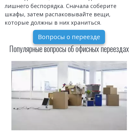
лишнего беспорядка. Сначала соберите 
шкафы, затем распаковывайте вещи, 
которые должны в них храниться.
Вопросы о переезде
Популярные вопросы об офисных переездах