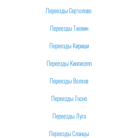
Переезды Сертолово
Переезды Тихвин
Переезды Кириши
Переезды Кингисепп
Переезды Волхов
Переезды Тосно
Переезды Луга
Переезды Сланцы