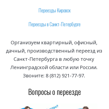
Переезды Кировск
Переезды в Санкт-Петербурге
Организуем квартирный, офисный, 
дачный, производственный переезд из 
Санкт-Петербурга в любую точку 
Ленинградской области или России. 
Звоните: 8 (812) 921-77-97. 
Вопросы о переезде