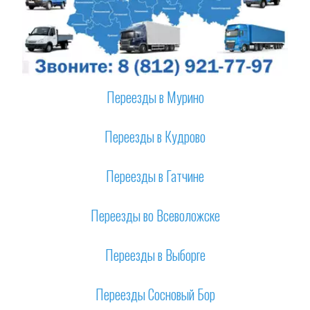
Переезды в Мурино
Переезды в Кудрово
Переезды в Гатчине
Переезды во Всеволожске
Переезды в Выборге
Переезды Сосновый Бор