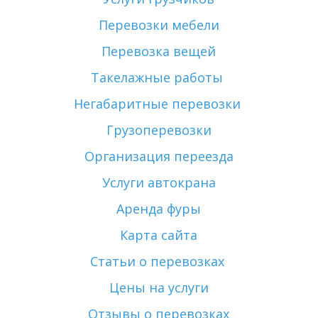
Перевозки мебели
Перевозка вещей
Такелажные работы 
Негабаритные перевозки 
Грузоперевозки
Организация переезда
Услуги автокрана
Аренда фуры
Карта сайта
Статьи о перевозках 
Цены на услуги
Отзывы о перевозках