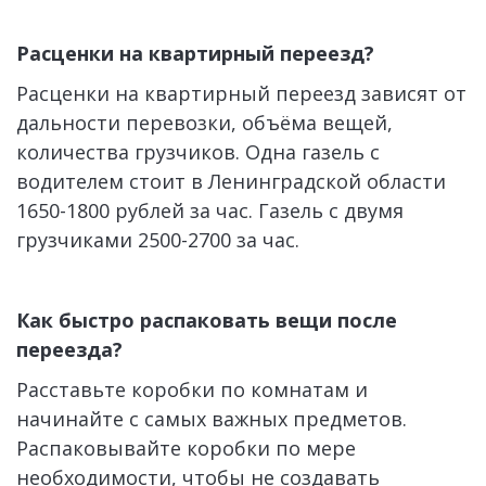
Расценки на квартирный переезд?
Расценки на квартирный переезд зависят от 
дальности перевозки, объёма вещей, 
количества грузчиков. Одна газель с 
водителем стоит в Ленинградской области 
1650-1800 рублей за час. Газель с двумя 
грузчиками 2500-2700 за час.
Как быстро распаковать вещи после 
переезда?
Расставьте коробки по комнатам и 
начинайте с самых важных предметов. 
Распаковывайте коробки по мере 
необходимости, чтобы не создавать 