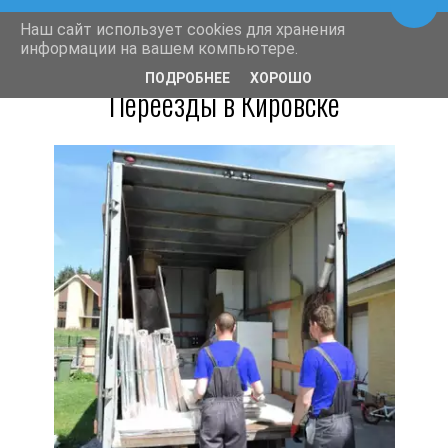
Пере
Наш сайт использует cookies для хранения
информации на вашем компьютере.
ПОДРОБНЕЕ
ХОРОШО
Переезды в Кировске