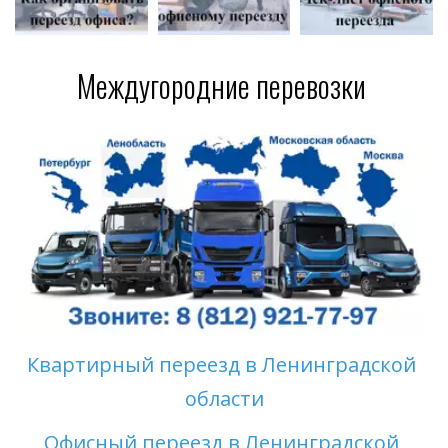
Междугородние перевозки
Квартирный переезд в Ленинградской 
области
Офисный переезд в Ленинградской 