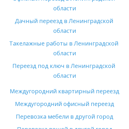
области
Дачный переезд в Ленинградской 
области
Такелажные работы в Ленинградской 
области
Переезд под ключ в Ленинградской 
области
Междугородний квартирный переезд
Междугородний офисный переезд
Перевозка мебели в другой город