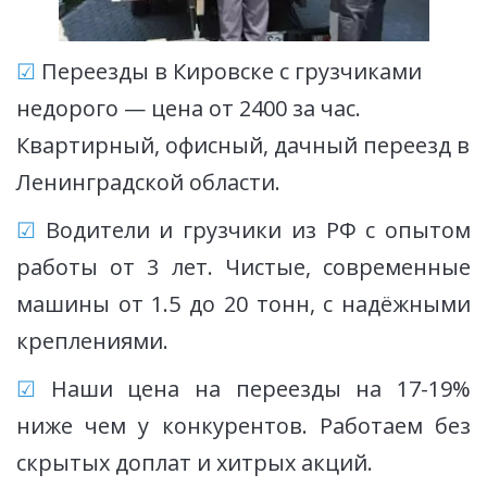
☑
 Переезды в Кировске с грузчиками 
недорого — цена от 2400 за час. 
Квартирный, офисный, дачный переезд в 
Ленинградской области. 
☑
Водители и грузчики из РФ с опытом
работы от 3 лет. Чистые, современные
машины от 1.5 до 20 тонн, с надёжными
креплениями.
☑
Наши цена на переезды на 17-19%
ниже чем у конкурентов. Работаем без
скрытых доплат и хитрых акций.