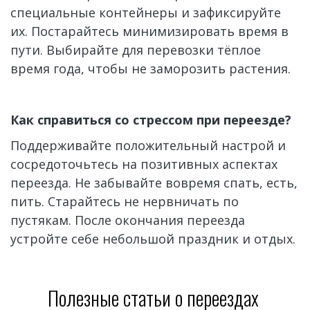
специальные контейнеры и зафиксируйте 
их. Постарайтесь минимизировать время в 
пути. Выбирайте для перевозки тёплое 
время года, чтобы не заморозить растения.
Как справиться со стрессом при переезде?
Поддерживайте положительный настрой и 
сосредоточьтесь на позитивных аспектах 
переезда. Не забывайте вовремя спать, есть, 
пить. Старайтесь не нервничать по 
пустякам. После окончания переезда 
устройте себе небольшой праздник и отдых.
Полезные статьи о переездах 