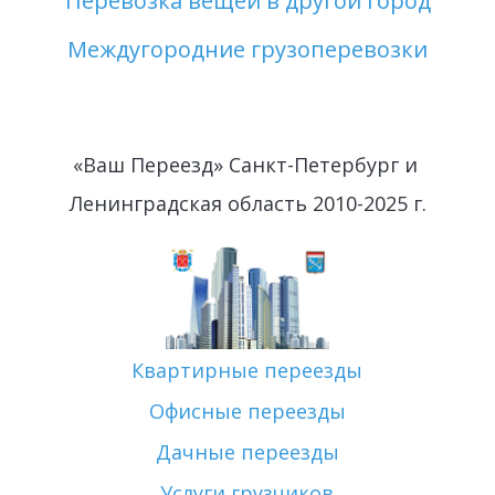
Перевозка вещей в другой город
Междугородние грузоперевозки
«Ваш Переезд» Санкт-Петербург и 
Ленинградская область 2010-2025 г.
Квартирные переезды
Офисные переезды
Дачные переезды
Услуги грузчиков