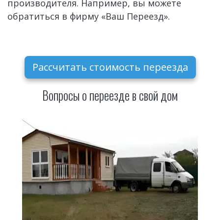
производителя. Например, вы можете 
обратиться в фирму «Ваш Переезд».
Рассчитать стоимость переезда
Вопросы о переезде в свой дом