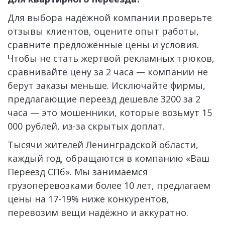
Для выбора надёжной компании проверьте 
отзывы клиентов, оцените опыт работы, 
сравните предложенные цены и условия. 
Чтобы не стать жертвой рекламных трюков, 
сравнивайте цену за 2 часа — компании не 
берут заказы меньше. Исключайте фирмы, 
предлагающие переезд дешевле 3200 за 2 
часа — это мошенники, которые возьмут 15 
000 рублей, из-за скрытых доплат.
Тысячи жителей Ленинградской области, 
каждый год, обращаются в компанию «Ваш 
Переезд СПб». Мы занимаемся 
грузоперевозками более 10 лет, предлагаем 
цены на 17-19% ниже конкурентов, 
перевозим вещи надёжно и аккуратно.