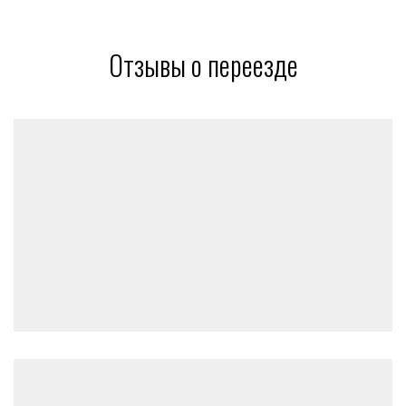
Отзывы о переезде