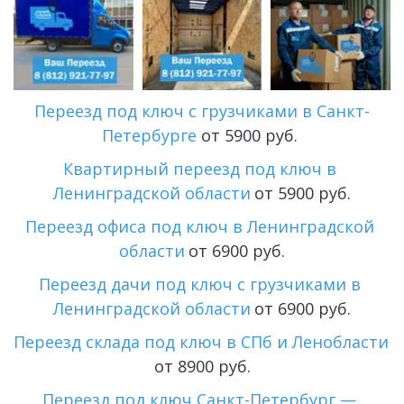
Переезд под ключ с грузчиками в Санкт-
Петербурге
 от 5900 руб. 
Квартирный переезд под ключ в 
Ленинградской области
 от 5900 руб.
Переезд офиса под ключ в Ленинградской 
области
 от 6900 руб.
Переезд дачи под ключ с грузчиками в 
Ленинградской области
 от 6900 руб.
Переезд склада под ключ в СПб и Ленобласти
от 8900 руб.
Переезд под ключ Санкт-Петербург — 