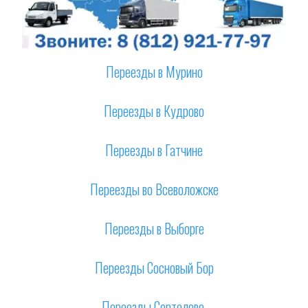
Переезды в Мурино
Переезды в Кудрово
Переезды в Гатчине
Переезды во Всеволожске
Переезды в Выборге
Переезды Сосновый Бор
Переезды Сертолово