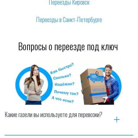
Переезды Кировск
Переезды в Санкт-Петербурге
Вопросы о переезде под ключ 
Какие газели вы используете для перевозки?