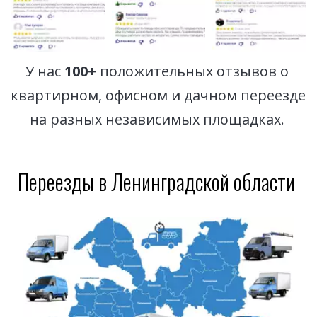
У нас 
100+
 положительных отзывов о 
квартирном, офисном и дачном переезде 
на разных независимых площадках. 
Переезды в Ленинградской области 