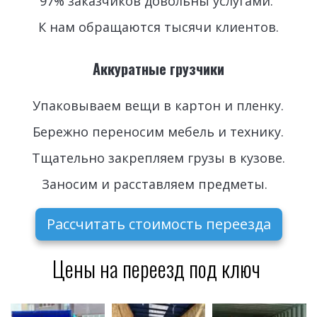
97% заказчиков довольны услугами. 
К нам обращаются тысячи клиентов.
Аккуратные грузчики
Упаковываем вещи в картон и пленку.
Бережно переносим мебель и технику.
Тщательно закрепляем грузы в кузове.
Заносим и расставляем предметы.  
Рассчитать стоимость переезда
Цены на переезд под ключ 