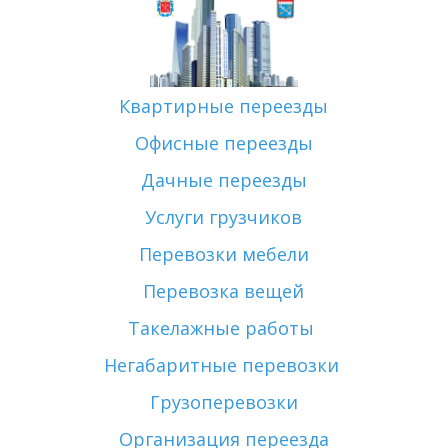
Квартирные переезды
Офисные переезды
Дачные переезды
Услуги грузчиков
Перевозки мебели
Перевозка вещей
Такелажные работы 
Негабаритные перевозки 
Грузоперевозки
Организация переезда