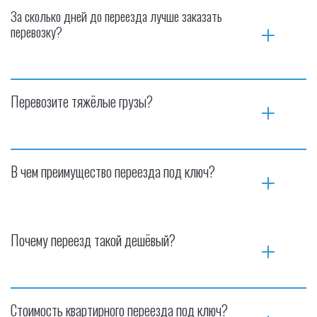
За сколько дней до переезда лучше заказать 
перевозку?
Перевозите тяжёлые грузы? 
В чем преимущество переезда под ключ?
Почему переезд такой дешёвый?
Стоимость квартирного переезда под ключ?