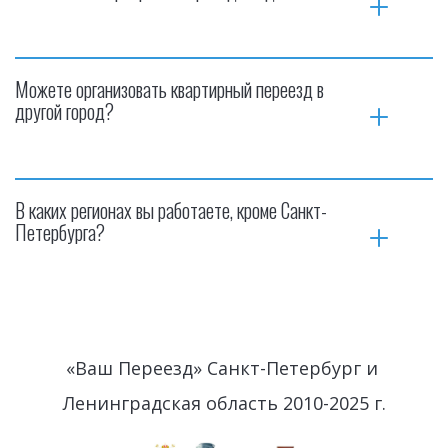
Можете организовать квартирный переезд в 
другой город?
В каких регионах вы работаете, кроме Санкт-
Петербурга?
«Ваш Переезд» Санкт-Петербург и 
Ленинградская область 2010-2025 г.