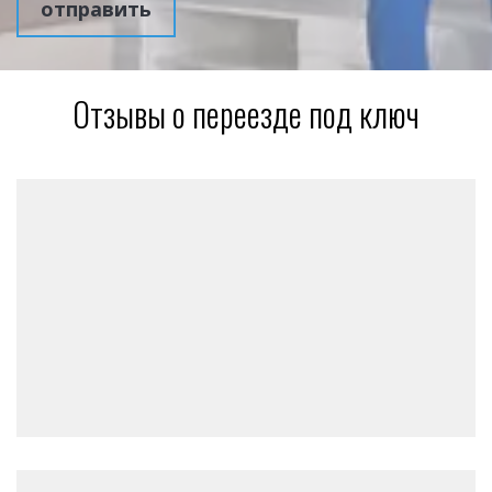
отправить
Отзывы о переезде под ключ