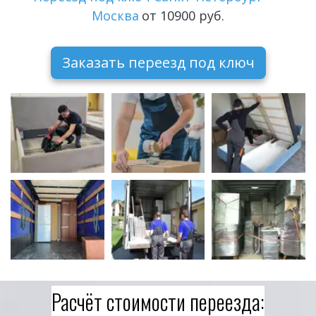
Москва
 от 10900 руб.
Заказать переезд под ключ
Расчёт стоимости переезда: