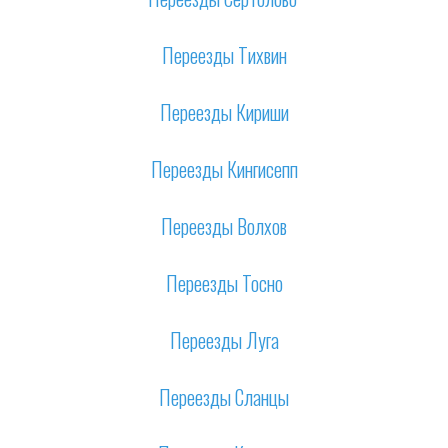
Переезды Тихвин
Переезды Кириши
Переезды Кингисепп
Переезды Волхов
Переезды Тосно
Переезды Луга
Переезды Сланцы