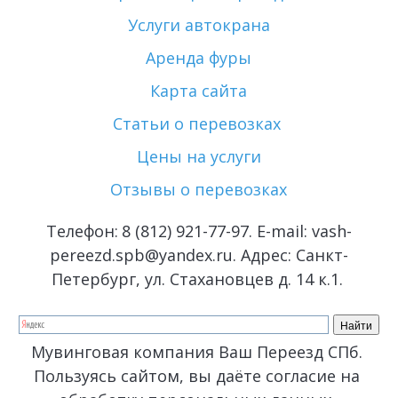
Услуги автокрана
Аренда фуры
Карта сайта
Статьи о перевозках 
Цены на услуги
Отзывы о перевозках
Телефон: 
8 (812) 921-77-97
. E-mail: vash-
pereezd.spb@yandex.ru. Адрес: Санкт-
Петербург, ул. Стахановцев д. 14 к.1. 
Мувинговая компания Ваш Переезд СПб. 
Пользуясь сайтом, вы даёте согласие на 