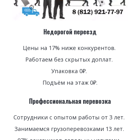
Недорогой переезд
Цены на 17% ниже конкурентов. 
Работаем без скрытых доплат. 
Упаковка 0₽. 
Подъём на этаж 0₽.
Профессиональная перевозка
Сотрудники с опытом работы от 3 лет. 
Занимаемся грузоперевозками 13 лет. 