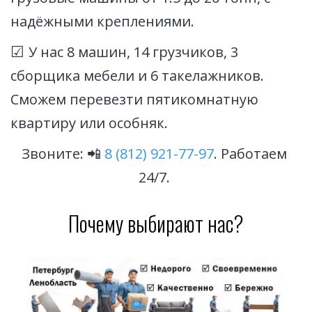
надёжными креплениями.
☑ 
У нас 8 машин, 14 грузчиков, 3 
сборщика мебели и 6 такелажников. 
Сможем перевезти пятикомнатную 
квартиру или особняк.
Звоните: 📲 
8 (812) 921-77-97
. Работаем 
24/7. 
Почему выбирают нас?