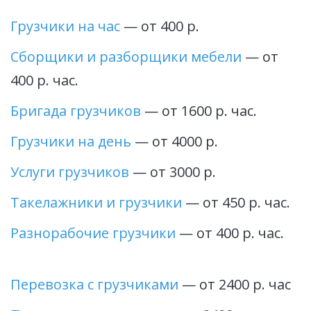
Грузчики на час
 — от 400 р.
Сборщики и разборщики мебели 
— от 
400 р. час. 
Бригада грузчиков
 — от 1600 р. час. 
Грузчики на день
 — от 4000 р.
Услуги грузчиков
 — от 3000 р. 
Такелажники и грузчики
 — от 450 р. час. 
Разнорабочие грузчики
 — от 400 р. час.
Перевозка с грузчиками
 — от 2400 р. час