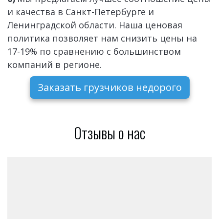
и качества в Санкт-Петербурге и 
Ленинградской области. Наша ценовая 
политика позволяет нам снизить цены на 
17-19% по сравнению с большинством 
компаний в регионе.
Заказать грузчиков недорого
Отзывы о нас