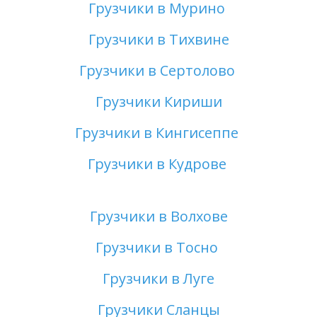
Грузчики в Мурино 
Грузчики в Тихвине
Грузчики в Сертолово 
Грузчики Кириши
Грузчики в Кингисеппе 
Грузчики в Кудрове 
Грузчики в Волхове
Грузчики в Тосно 
Грузчики в Луге
Грузчики Сланцы