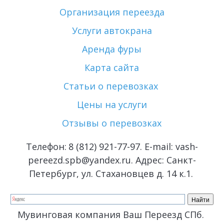
Организация переезда
Услуги автокрана
Аренда фуры
Карта сайта
Статьи о перевозках 
Цены на услуги
Отзывы о перевозках
Телефон: 
8 (812) 921-77-97
. E-mail: vash-
pereezd.spb@yandex.ru. Адрес: Санкт-
Петербург, ул. Стахановцев д. 14 к.1. 
Мувинговая компания Ваш Переезд СПб. 