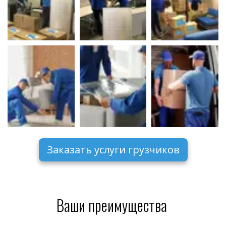
Заказать услуги грузчиков
Ваши преимущества 