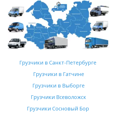
Грузчики в Санкт-Петербурге 
Грузчики в Гатчине
Грузчики в Выборге
Грузчики Всеволожск
Грузчики Сосновый Бор 