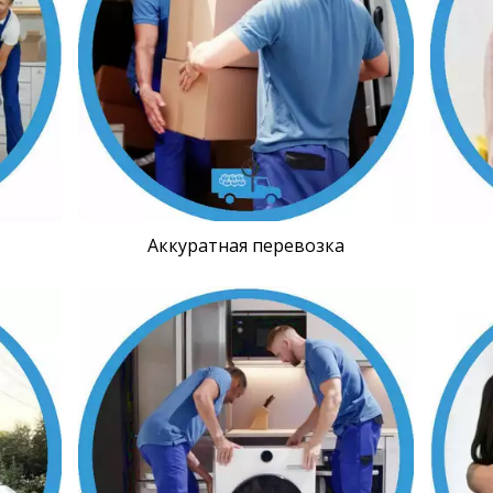
Аккуратная перевозка