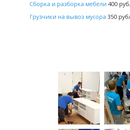
Сборка и разборка мебели
 400 руб
Грузчики на вывоз мусора
 350 руб