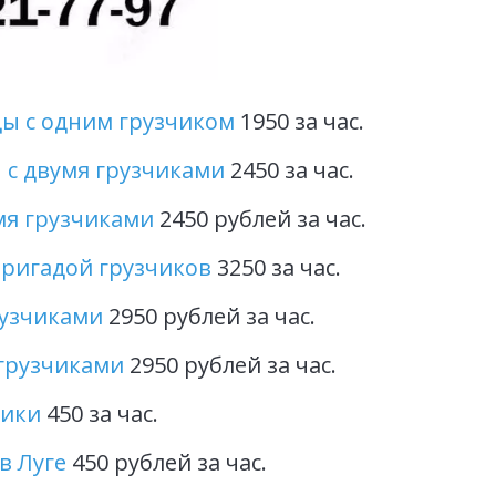
ы с одним грузчиком
 1950 за час.
 с двумя грузчиками
 2450 за час.
мя грузчиками
 2450 рублей за час.
бригадой грузчиков
 3250 за час.
рузчиками
 2950 рублей за час.
 грузчиками 
2950 рублей за час.
ники
 450 за час. 
в Луге
 450 рублей за час. 