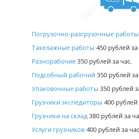
Погрузочно-разгрузочные работы
Такелажные работы 
450 рублей за 
Разнорабочие
 350 рублей за час.
Подсобный рабочий
 350 рублей за
Упаковочные работы
 350 рублей з
Грузчики экспедиторы
 400 рублей 
Грузчики на склад
 380 рублей за ча
Услуги грузчиков 
400 рублей за час