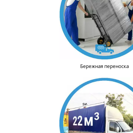
Бережная переноска