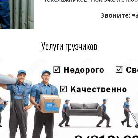
Звоните:
 📲
Услуги грузчиков