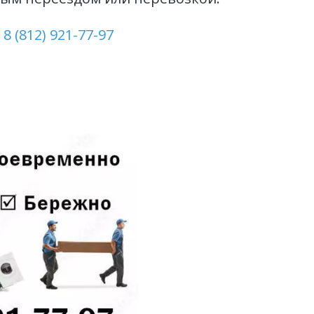
 
8 (812) 921-77-97