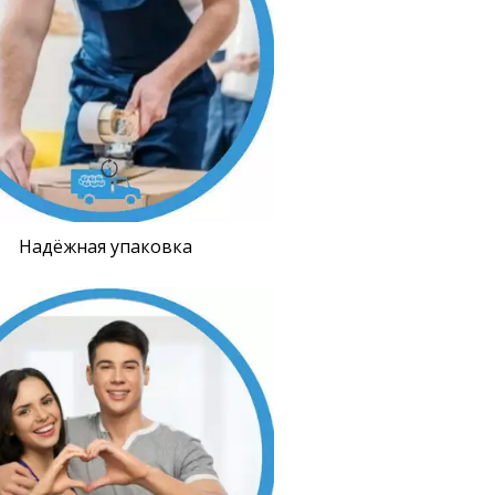
Надёжная упаковка