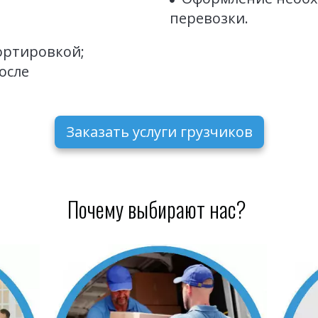
перевозки.
ортировкой;
сле 
Заказать услуги грузчиков
Почему выбирают нас? 