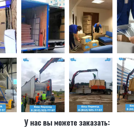
У нас вы можете заказать: