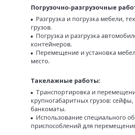
Погрузочно-разгрузочные рабо
Разгрузка и погрузка мебели, тех
грузов.
Погрузка и разгрузка автомобиле
контейнеров. 
Перемещение и установка мебели
место.
Такелажные работы:
Транспортировка и перемещение
крупногабаритных грузов: сейфы, 
банкоматы.
Использование специального об
приспособлений для перемещения