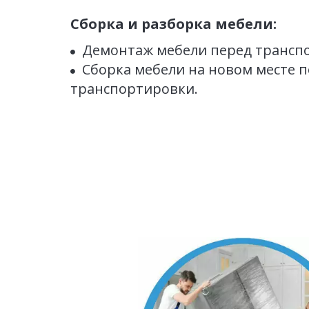
Сборка и разборка мебели:
Демонтаж мебели перед трансп
Сборка мебели на новом месте по
транспортировки.