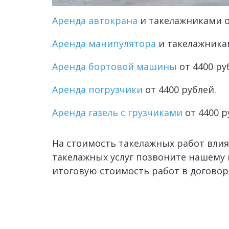
Аренда автокрана
и такелажниками
 
Аренда манипулятора
и такелажник
Аренда бортовой машины
 от 4400 ру
Аренда погрузчики
 от 4400 рублей.
Аренда газель с грузчиками
 от 4400 р
На стоимость такелажных работ влия
такелажных услуг позвоните нашему 
итоговую стоимость работ в договоре