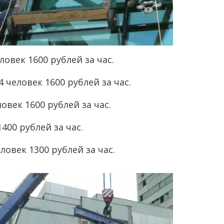
ловек 1600 рублей за час. 
 человек 1600 рублей за час. 
овек 1600 рублей за час. 
400 рублей за час. 
ловек 1300 рублей за час. 