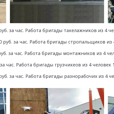
 руб. за час. Работа бригады такелажников из 4 че
0 руб. за час. Работа бригады стропальщиков из 4
руб. за час. Работа бригады монтажников из 4 чел
. за час. Работа бригады грузчикеов из 4 человек 1
 руб. за час. Работа бригады разнорабочих из 4 че