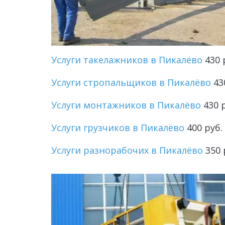
Услуги такелажников в Пикалёво
 430
Услуги стропальщиков в Пикалёво
 43
Услуги монтажников в Пикалёво
 430 
Услуги грузчиков в Пикалёво
 400 руб
Услуги разнорабочих в Пикалёво
 350