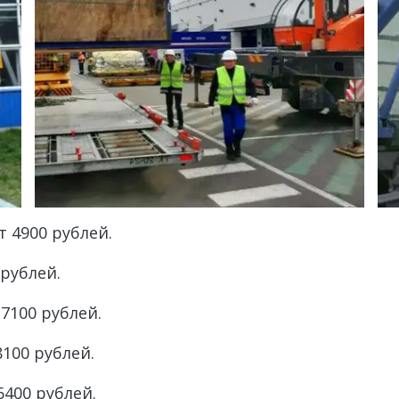
т 4900 рублей.
 рублей.
 7100 рублей.
8100 рублей.
6400 рублей. 