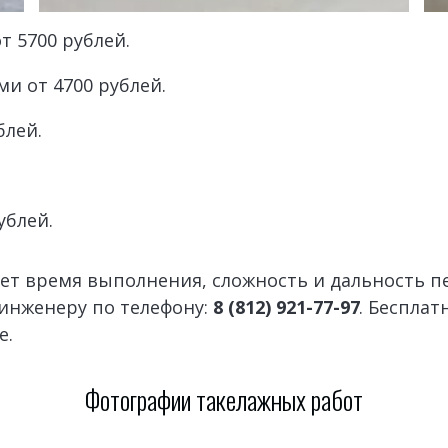
от 5700 рублей.
ами
 от 4700 рублей.
блей.
ублей.
ет время выполнения, сложность и дальность пе
инженеру по телефону: 
8 (812) 921-77-97
. Бесплат
.  
Фотографии такелажных работ