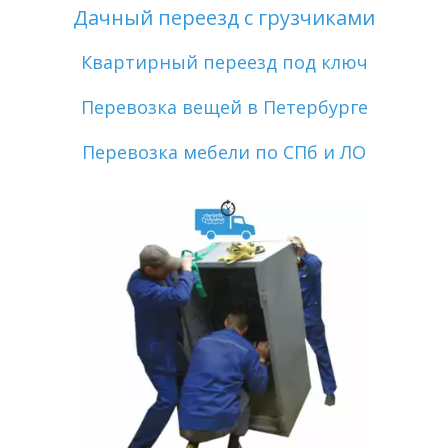
Дачный переезд с грузчиками
Квартирный переезд под ключ
Перевозка вещей в Петербурге
Перевозка мебели по СПб и ЛО