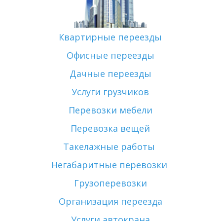
Квартирные переезды
Офисные переезды
Дачные переезды
Услуги грузчиков
Перевозки мебели
Перевозка вещей
Такелажные работы 
Негабаритные перевозки 
Грузоперевозки
Организация переезда
Услуги автокрана