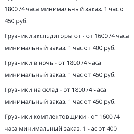
1800 /4 часа минимальный заказ. 1 час от 
450 руб.
Грузчики экспедиторы от - от 1600 /4 часа 
минимальный заказ. 1 час от 400 руб.
Грузчики в ночь - от 1800 /4 часа 
минимальный заказ. 1 час от 450 руб.
Грузчики на склад - от 1800 /4 часа 
минимальный заказ. 1 час от 450 руб.
Грузчики комплектовщики - от 1600 /4 
часа минимальный заказ. 1 час от 400 