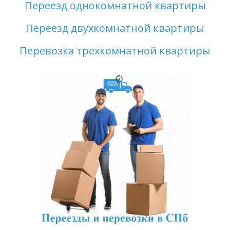
Переезд однокомнатной квартиры
Переезд двухкомнатной квартиры
Перевозка трехкомнатной квартиры