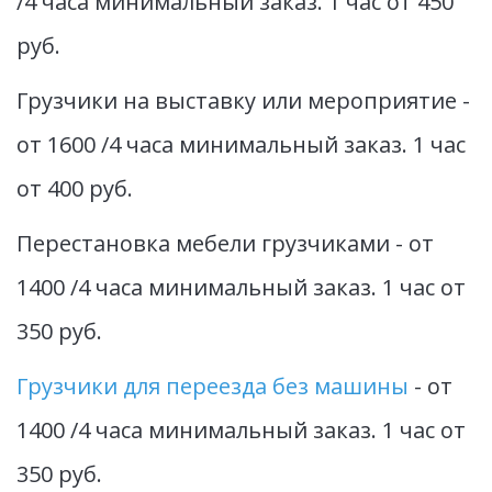
/4 часа минимальный заказ. 1 час от 450 
руб.
Грузчики на выставку или мероприятие - 
от 1600 /4 часа минимальный заказ. 1 час 
от 400 руб.
Перестановка мебели грузчиками - от 
1400 /4 часа минимальный заказ. 1 час от 
350 руб.
Грузчики для переезда без машины
 - от 
1400 /4 часа минимальный заказ. 1 час от 
350 руб.