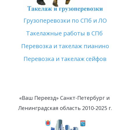
Грузоперевозки по СПб и ЛО
Такелажные работы в СПб 
Перевозка и такелаж пианино
Перевозка и такелаж сейфов
«Ваш Переезд» Санкт-Петербург и 
Ленинградская область 2010-2025 г.