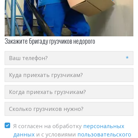
Закажите бригаду грузчиков недорого
*
Я согласен на обработку
персональных
данных
и с условиями
пользовательского