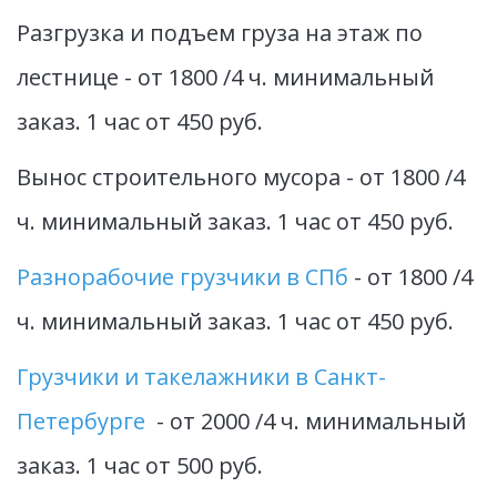
Разгрузка и подъем груза на этаж по 
лестнице - от 1800 /4 ч. минимальный 
заказ. 1 час от 450 руб.
Вынос строительного мусора - от 1800 /4 
ч. минимальный заказ. 1 час от 450 руб.
Разнорабочие грузчики в СПб
 - от 1800 /4 
ч. минимальный заказ. 1 час от 450 руб.
Грузчики и такелажники в Санкт-
Петербурге
  - от 2000 /4 ч. минимальный 
заказ. 1 час от 500 руб.