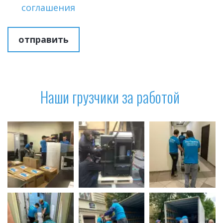
соглашения
отправить
Наши грузчики за работой 