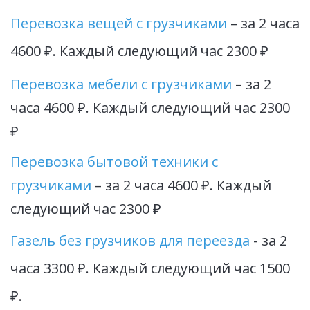
Перевозка вещей с грузчиками
 – за 2 часа 
4600 ₽. Каждый следующий час 2300 ₽
Перевозка мебели с грузчиками
 – за 2 
часа 4600 ₽. Каждый следующий час 2300 
₽
Перевозка бытовой техники с 
грузчиками
 – за 2 часа 4600 ₽. Каждый 
следующий час 2300 ₽
Газель без грузчиков для переезда 
- за 2 
часа 3300 ₽. Каждый следующий час 1500 
₽.