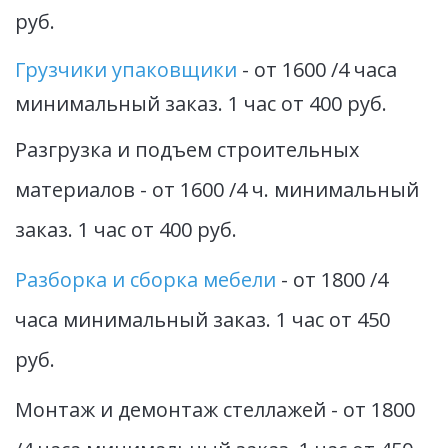
руб.
Грузчики упаковщики
 - от 1600 /4 часа 
минимальный заказ. 1 час от 400 руб.
Разгрузка и подъем строительных 
материалов - от 1600 /4 ч. минимальный 
заказ. 1 час от 400 руб. 
Разборка и сборка мебели
 - от 1800 /4 
часа минимальный заказ. 1 час от 450 
руб.
Монтаж и демонтаж стеллажей - от 1800 