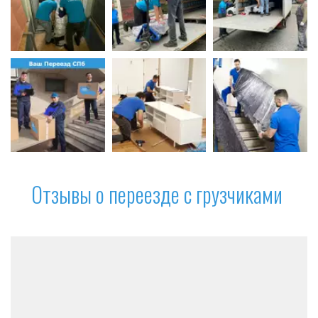
Отзывы о переезде с грузчиками 