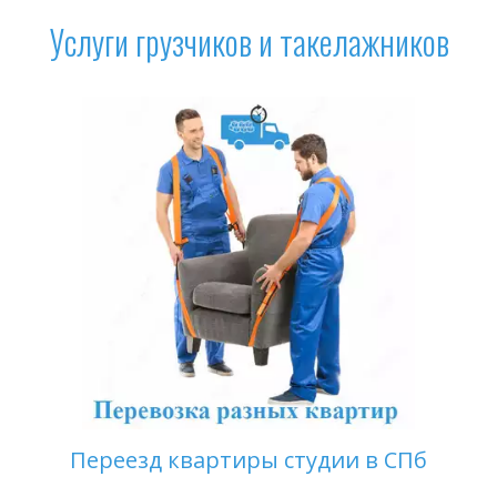
Услуги грузчиков и такелажников
Переезд квартиры студии в СПб