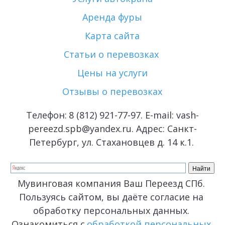
Аренда фуры
Карта сайта
Статьи о перевозках 
Цены на услуги
Отзывы о перевозках
Телефон: 
8 (812) 921-77-97
. E-mail: vash-
pereezd.spb@yandex.ru. Адрес: Санкт-
Петербург, ул. Стахановцев д. 14 к.1. 
Мувинговая компания Ваш Переезд СПб. 
Пользуясь сайтом, вы даёте согласие на 
обработку персональных данных. 
Ознакомиться с 
обработкой персональных 